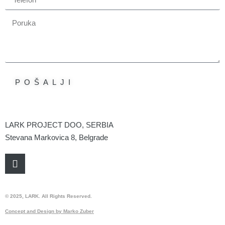
POŠALJI
LARK PROJECT DOO, SERBIA
Stevana Markovica 8, Belgrade
© 2025, LARK. All Rights Reserved.
Concept and Design by Marko Zuber