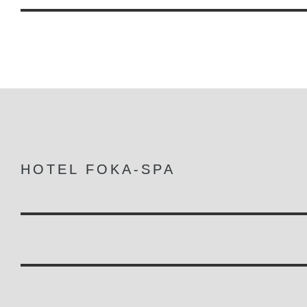
HOTEL FOKA-SPA