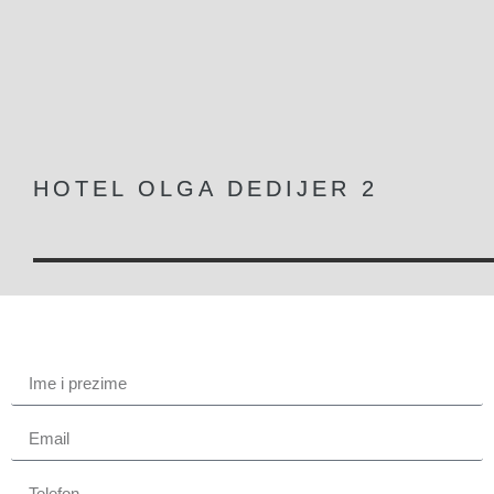
HOTEL OLGA DEDIJER 2